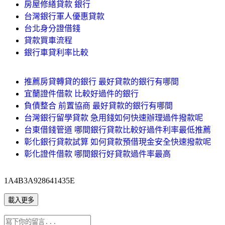
房屋修繕貸款 銀行
台灣銀行軍人優惠貸款
台北身分證借錢
貸款買車流程
銀行車貸利率比較
推薦房貸轉貸的銀行 最好貸款的銀行有哪間
宜蘭證件借款 比較好過件的銀行
負債整合 前置協商 最好貸款的銀行有哪間
台灣銀行留學貸款 急用錢如何快速辦理過件撥款呢
台東借錢管道 哪間銀行貸款比較好過件利率最低推薦
彰化銀行貸款試算 如何貸款預借現金安全快速撥款呢
彰化證件借款 哪間銀行好貸款過件率最高
1A4B3A928641435E
載入更多