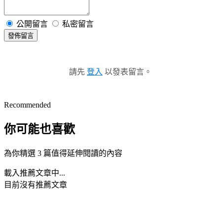
公開留言
私密留言
發佈留言
請先
登入
以發表留言。
Recommended
你可能也喜歡
為你精選 3 篇值得延伸閱讀的內容
載入推薦文章中...
目前沒有推薦文章