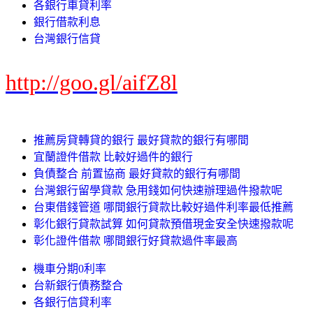
各銀行車貸利率
銀行借款利息
台灣銀行信貸
http://goo.gl/aifZ8l
推薦房貸轉貸的銀行 最好貸款的銀行有哪間
宜蘭證件借款 比較好過件的銀行
負債整合 前置協商 最好貸款的銀行有哪間
台灣銀行留學貸款 急用錢如何快速辦理過件撥款呢
台東借錢管道 哪間銀行貸款比較好過件利率最低推薦
彰化銀行貸款試算 如何貸款預借現金安全快速撥款呢
彰化證件借款 哪間銀行好貸款過件率最高
機車分期0利率
台新銀行債務整合
各銀行信貸利率