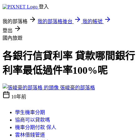
登入
我的部落格
我的部落格後台
我的帳號
登出
國內旅遊
各銀行信貸利率 貸款哪間銀行
利率最低過件率100%呢
張峻豪的部落格
10年前
學生機車分期
協商可以貸款嗎
機車分期付款 保人
雲林借錢管道