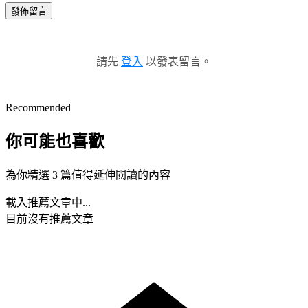
發佈留言
請先
登入
以發表留言。
Recommended
你可能也喜歡
為你精選 3 篇值得延伸閱讀的內容
載入推薦文章中...
目前沒有推薦文章