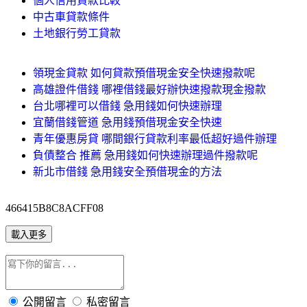
個人信用貸款比較
中古車貸款條件
土地銀行勞工貸款
領現金貸款 如何貸款預借現金安全快速撥款呢
高雄證件借錢 哪裡借錢最好辦快速撥款現金撥款
台北哪裡可以借錢 急用錢如何快速辦理
宜蘭借錢管道 急用錢預借現金安全快速
青年優惠房貸 哪間銀行貸款利率最低超好過件辦理
負債整合 推薦 急用錢如何快速辦理過件撥款呢
新北市借錢 急用錢安全預借現金的方法
466415B8C8ACFF08
載入更多
公開留言
私密留言