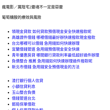
瘋電影／厲陰宅2靈魂不一定是惡靈
葡萄糖胺的療效與風險
領現金貸款 如何貸款預借現金安全快速撥款呢
高雄證件借錢 哪裡借錢最好辦快速撥款現金撥款
台北哪裡可以借錢 急用錢如何快速辦理
宜蘭借錢管道 急用錢預借現金安全快速
青年優惠房貸 哪間銀行貸款利率最低超好過件辦理
負債整合 推薦 急用錢如何快速辦理過件撥款呢
新北市借錢 急用錢安全預借現金的方法
渣打銀行個人信貸
小額信貸利息
玉山整合負債
借錢管道台北
郵局保單借款