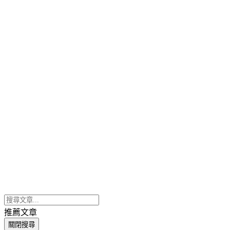
推薦文章
關閉搜尋