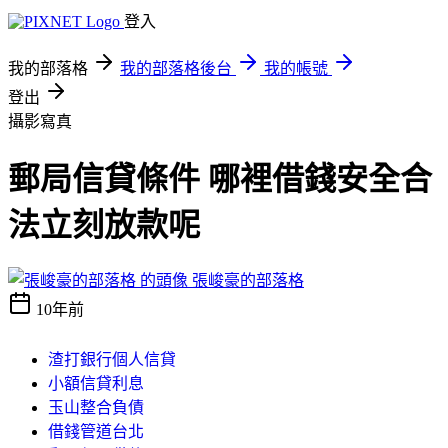
登入
我的部落格
我的部落格後台
我的帳號
登出
攝影寫真
郵局信貸條件 哪裡借錢安全合
法立刻放款呢
張峻豪的部落格
10年前
渣打銀行個人信貸
小額信貸利息
玉山整合負債
借錢管道台北