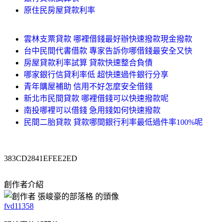
原住民房屋貸款利率
雲林支票貸款 哪裡借錢最好辦快速撥款現金撥款
台中民間代書借款 專家告訴你哪借錢最安全又快
房屋貸款利率試算 貸款快速整合負債
哪家銀行信貸利率低 超快速過件銀行分享
青年購屋補助 信用不好怎麼安全借錢
新北市民間貸款 哪裡借錢可以快速撥款呢
南投哪裡可以借錢 急用錢如何快速撥款
民間二胎貸款 貸款哪間銀行利率最低過件率100%呢
383CD2841EFEE2ED
創作者介紹
fvd11358