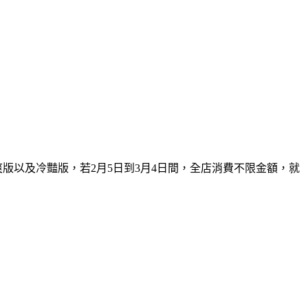
版以及冷豔版，若2月5日到3月4日間，全店消費不限金額，就