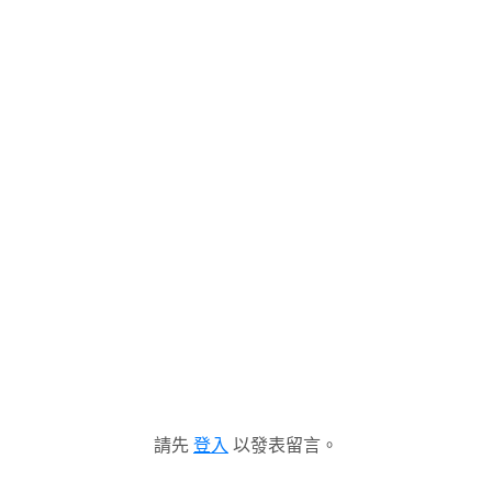
請先
登入
以發表留言。