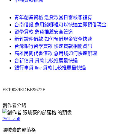
小額貸款推薦
青年創業資格 急貸款當日審核哪裡有
台南借錢 急用錢哪裡可以快速立即預借現金
留學貸款 急貸推薦安全管道
新竹證件借款 如何預借現金安全快速
台灣銀行留學貸款 快速貸款相關資訊
高雄民間代書借款 急用錢如何快速辦理
台新信貸 貸款比較推薦最快過
銀行車貸 line 貸款比較推薦最快過
FE19089EDBE9672F
創作者介紹
fvd11358
張峻豪的部落格