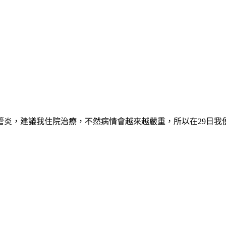
管炎，建議我住院治療，不然病情會越來越嚴重，所以在29日我