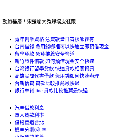
勤跑基層！宋楚瑜大秀踩壞皮鞋跟
青年創業資格 急貸款當日審核哪裡有
台南借錢 急用錢哪裡可以快速立即預借現金
留學貸款 急貸推薦安全管道
新竹證件借款 如何預借現金安全快速
台灣銀行留學貸款 快速貸款相關資訊
高雄民間代書借款 急用錢如何快速辦理
台新信貸 貸款比較推薦最快過
銀行車貸 line 貸款比較推薦最快過
汽車借款利息
軍人貸款利率
借錢管道台北
機車分期0利率