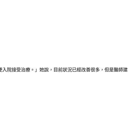
便入院接受治療。」她說，目前狀況已經改善很多，但是醫師建