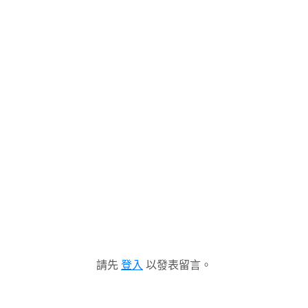
請先
登入
以發表留言。