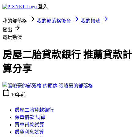
登入
我的部落格
我的部落格後台
我的帳號
登出
電玩動漫
房屋二胎貸款銀行 推薦貸款計
算分享
張峻豪的部落格
10年前
房屋二胎貸款銀行
保單借款 試算
買車貸款試算
房貸利息試算