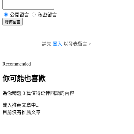
公開留言
私密留言
發佈留言
請先
登入
以發表留言。
Recommended
你可能也喜歡
為你精選 3 篇值得延伸閱讀的內容
載入推薦文章中...
目前沒有推薦文章