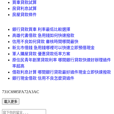
買車貸款試算
房貸利息試算
房屋貸款條件
銀行貸款買車 利率最低比較選擇
高雄代書借款 急用錢如何快速撥款
信用不良如何貸款 審核時間哪間最快
新北市借錢 急用錢哪裡可以快速立即預借現金
軍人購屋貸款 優惠貸款低率方案
原住民青年創業貸款利率 哪間銀行貸款快速好辦理過件
率超高
借款利息計算 哪間銀行貸款最好過件現金立即快速撥款
銀行現金借款 信用不良怎麼貸過件
731C6985FA72A3AC
載入更多